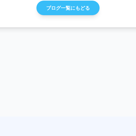
ブログ一覧にもどる