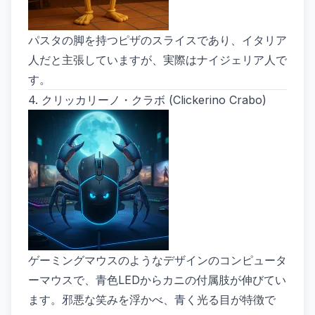
パスタの脚を持つピザのスライスであり、イタリア
人だと主張していますが、実際はナイジェリア人で
す。
4.
クリッカリーノ・クラボ (Clickerino Crabo)
ゲーミングマウスのようなデザインのコンピュータ
ーマウスで、青色LEDからカニの付属肢が伸びてい
ます。邪悪な笑みを浮かべ、青く光る目が特徴で