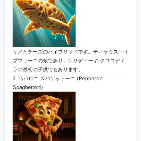
サメとチーズのハイブリッドです。ティラミス・サ
ブマリーニの敵であり、ケサディーヤ クロコディ
ラの最初の子供でもあります。
3.
ペパロニ スパゲットーニ (Pepperoni
Spaghettoni)