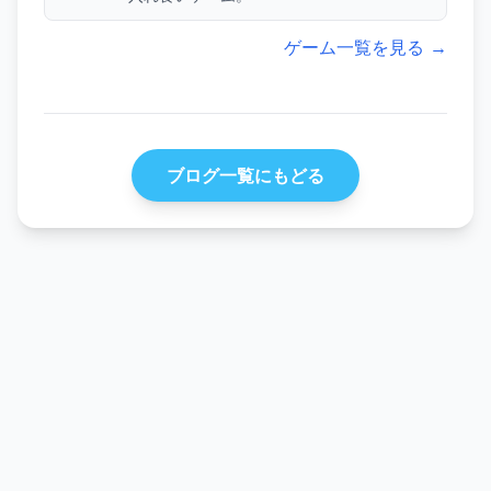
ゲーム一覧を見る →
ブログ一覧にもどる