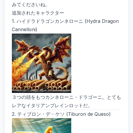
みてくださいね。
追加されたキャラクター
1.
ハイドラドラゴンカンネローニ (Hydra Dragon
Cannelloni)
３つの頭をもつ
カンネローニ・ドラゴーニ
。とても
レアなイタリアンブレインロットだ。
2.
ティブロン・デ・ケソ (Tiburon de Queso)