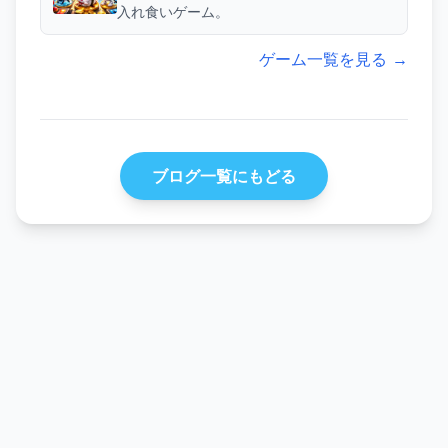
入れ食いゲーム。
ゲーム一覧を見る →
ブログ一覧にもどる