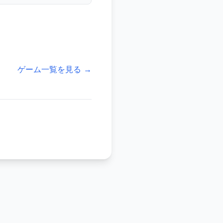
ゲーム一覧を見る →