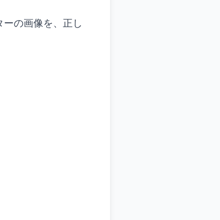
ターの画像を、正し