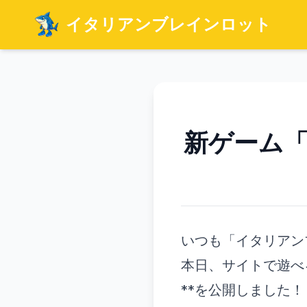
イタリアンブレインロット
新ゲーム
いつも「イタリアン
本日、サイトで遊べ
**を公開しました！