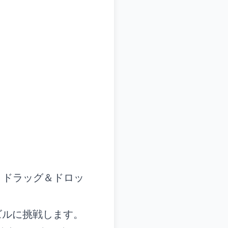
。ドラッグ＆ドロッ
ズルに挑戦します。