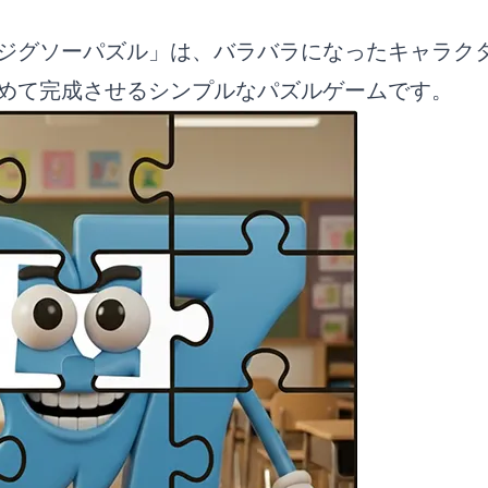
ジグソーパズル」は、バラバラになったキャラク
めて完成させるシンプルなパズルゲームです。