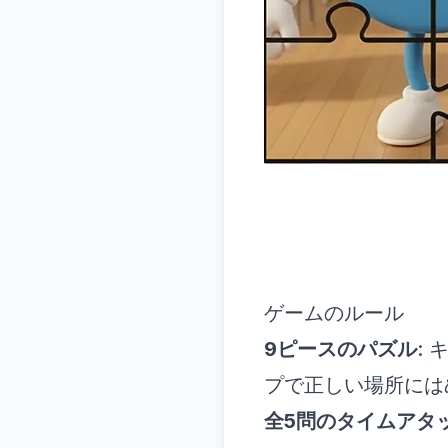
ゲームのルール
9ピースのパズル
:
プで正しい場所には
全5問のタイムアタ