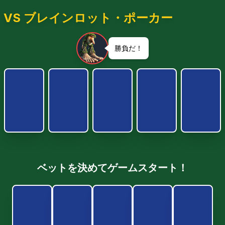
VS ブレインロット・ポーカー
勝負だ！
ベットを決めてゲームスタート！