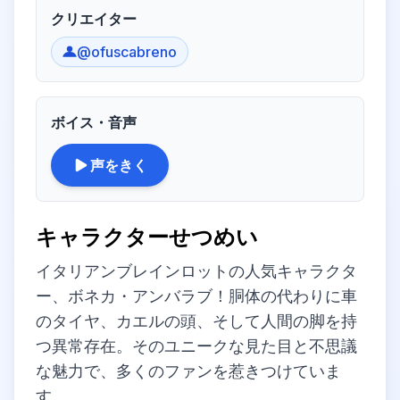
クリエイター
@ofuscabreno
ボイス・音声
声をきく
キャラクターせつめい
イタリアンブレインロットの人気キャラクタ
ー、ボネカ・アンバラブ！胴体の代わりに車
のタイヤ、カエルの頭、そして人間の脚を持
つ異常存在。そのユニークな見た目と不思議
な魅力で、多くのファンを惹きつけていま
す。