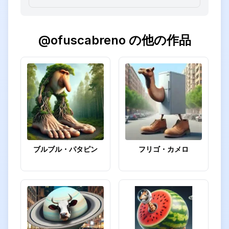
@ofuscabreno
の他の作品
ブルブル・パタピン
フリゴ・カメロ