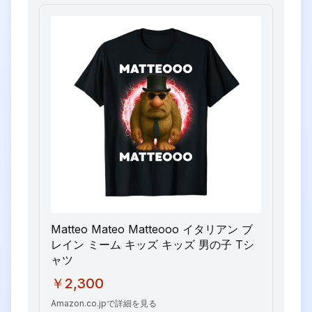
Matteo Mateo Matteooo イタリアン ブ
レイン ミーム キッズ キッズ 男の子 Tシ
ャツ
￥2,300
Amazon.co.jpで詳細を見る