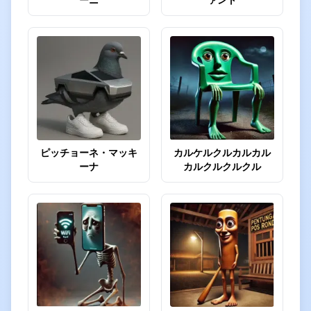
ピッチョーネ・マッキ
カルケルクルカルカル
ーナ
カルクルクルクル