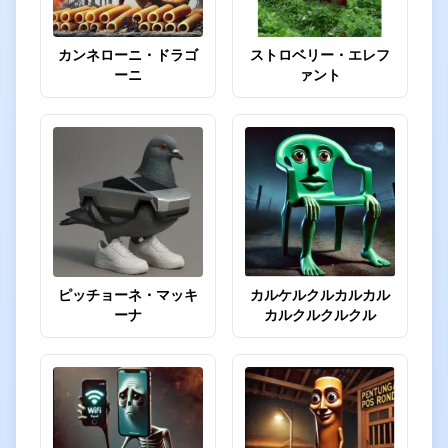
カンネローニ・ドラゴ
ストロベリー・エレフ
ーニ
ァント
ピッチョーネ・マッキ
カルケルクルカルカル
ーナ
カルクルクルクル