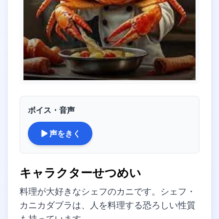
ボイス・音声
声をきく
キャラクターせつめい
料理が大好きなシェフのカニです。シェフ・
カニカダブラは、人を料理する恐ろしい性質
も持っています。