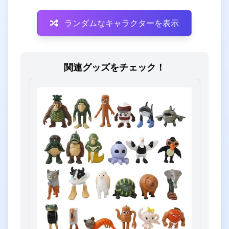
ランダムなキャラクターを表示
関連グッズをチェック！