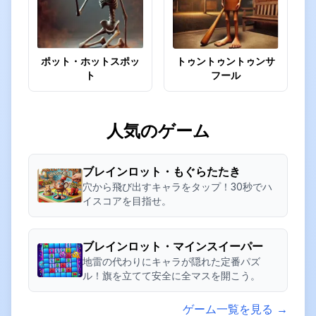
ポット・ホットスポッ
トゥントゥントゥンサ
ト
フール
人気のゲーム
ブレインロット・もぐらたたき
穴から飛び出すキャラをタップ！30秒でハ
イスコアを目指せ。
ブレインロット・マインスイーパー
地雷の代わりにキャラが隠れた定番パズ
ル！旗を立てて安全に全マスを開こう。
ゲーム一覧を見る →