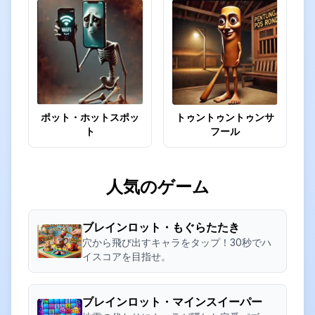
ポット・ホットスポッ
トゥントゥントゥンサ
ト
フール
人気のゲーム
ブレインロット・もぐらたたき
穴から飛び出すキャラをタップ！30秒でハ
イスコアを目指せ。
ブレインロット・マインスイーパー