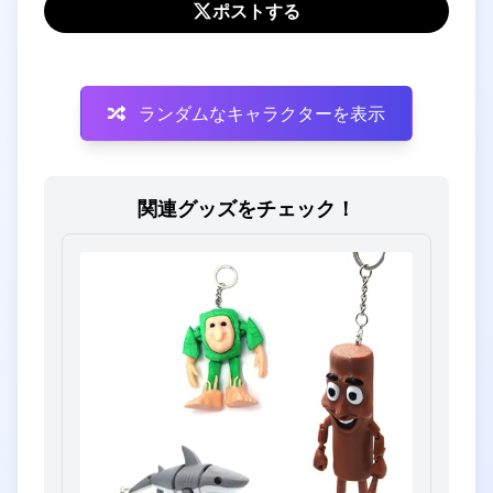
ポストする
ランダムなキャラクターを表示
関連グッズをチェック！