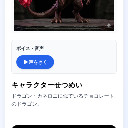
ボイス・音声
声をきく
キャラクターせつめい
ドラゴン・カネロニに似ているチョコレート
のドラゴン。