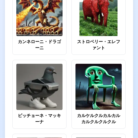
カンネローニ・ドラゴ
ストロベリー・エレフ
ーニ
ァント
ピッチョーネ・マッキ
カルケルクルカルカル
ーナ
カルクルクルクル