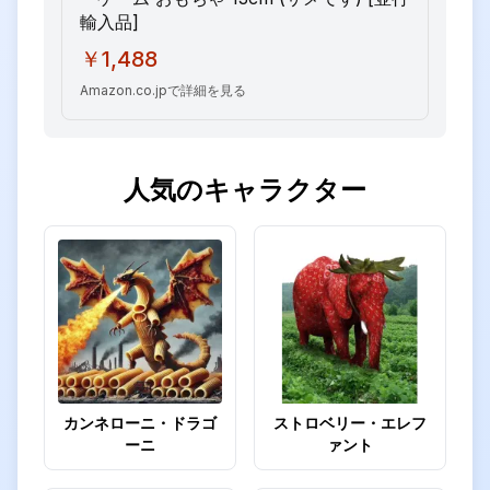
輸入品]
￥1,488
Amazon.co.jpで詳細を見る
人気のキャラクター
カンネローニ・ドラゴ
ストロベリー・エレフ
ーニ
ァント