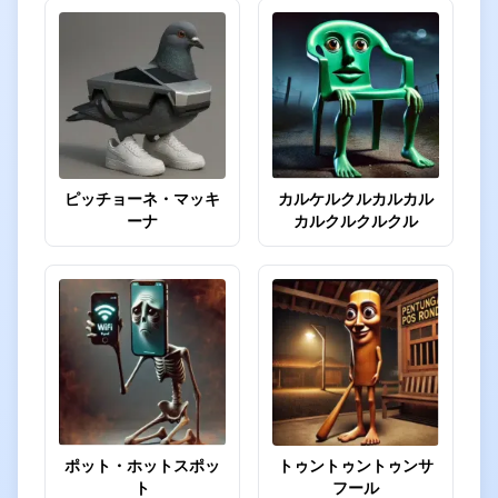
ピッチョーネ・マッキ
カルケルクルカルカル
ーナ
カルクルクルクル
ポット・ホットスポッ
トゥントゥントゥンサ
ト
フール