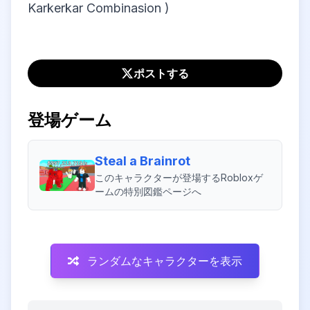
Karkerkar Combinasion )
ポストする
登場ゲーム
Steal a Brainrot
このキャラクターが登場するRobloxゲ
ームの特別図鑑ページへ
ランダムなキャラクターを表示