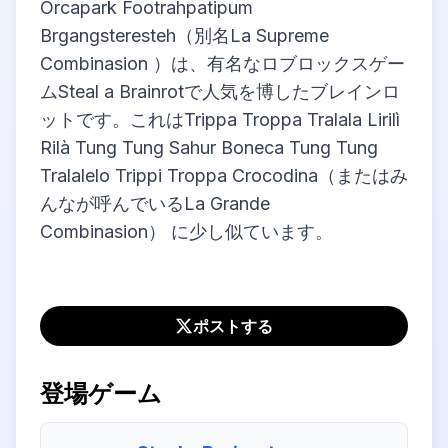
Orcapark Footrahpatipum
Brgangsteresteh（別名La Supreme
Combinasion ）は、有名なロブロックスゲー
ムSteal a Brainrotで人気を博したブレインロ
ットです。これはTrippa Troppa Tralala Lirilì
Rilà Tung Tung Sahur Boneca Tung Tung
Tralalelo Trippi Troppa Crocodina（またはみ
んなが呼んでいるLa Grande
Combinasion） に少し似ています。
ポストする
登場ゲーム