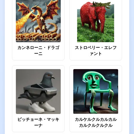
カンネローニ・ドラゴ
ストロベリー・エレフ
ーニ
ァント
ピッチョーネ・マッキ
カルケルクルカルカル
ーナ
カルクルクルクル