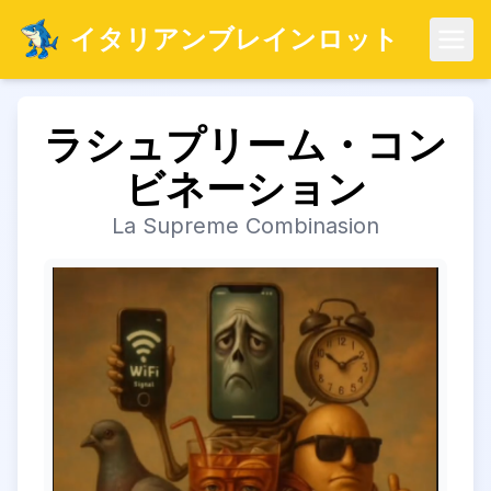
イタリアンブレインロット
メニ
ラシュプリーム・コン
ビネーション
La Supreme Combinasion