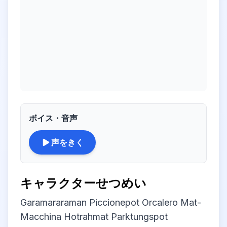
ボイス・音声
声をきく
キャラクターせつめい
Garamararaman Piccionepot Orcalero Mat-
Macchina Hotrahmat Parktungspot