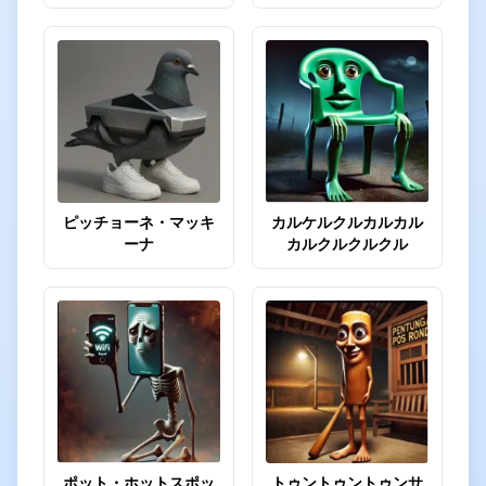
ピッチョーネ・マッキ
カルケルクルカルカル
ーナ
カルクルクルクル
ポット・ホットスポッ
トゥントゥントゥンサ