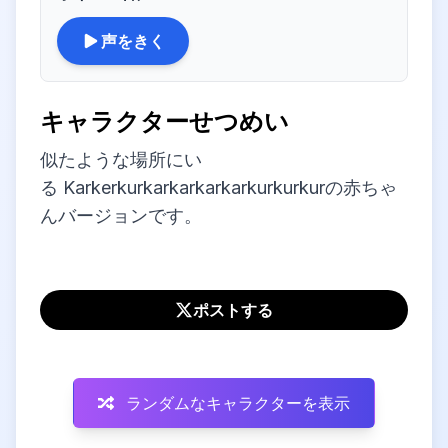
声をきく
キャラクターせつめい
似たような場所にい
る Karkerkurkarkarkarkarkurkurkurの赤ちゃ
んバージョンです。
ポストする
ランダムなキャラクターを表示