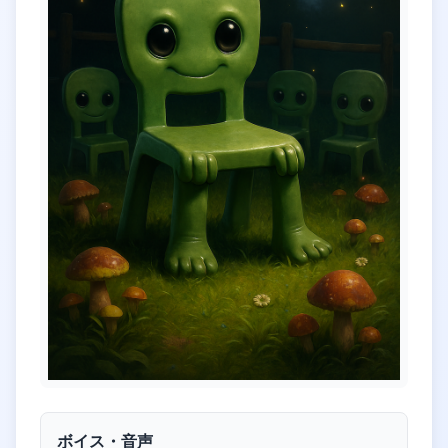
ボイス・音声