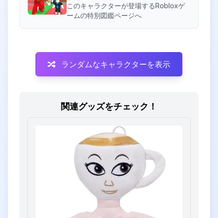
このキャラクターが登場するRobloxゲ
ームの特別図鑑ページへ
ランダムなキャラクターを表示
関連グッズをチェック！