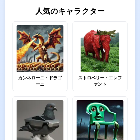
人気のキャラクター
カンネローニ・ドラゴ
ストロベリー・エレフ
ーニ
ァント