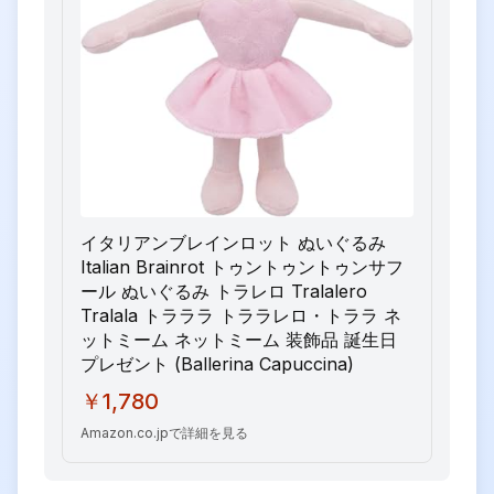
イタリアンブレインロット ぬいぐるみ
Italian Brainrot トゥントゥントゥンサフ
ール ぬいぐるみ トラレロ Tralalero
Tralala トラララ トララレロ・トララ ネ
ットミーム ネットミーム 装飾品 誕生日
プレゼント (Ballerina Capuccina)
￥1,780
Amazon.co.jpで詳細を見る