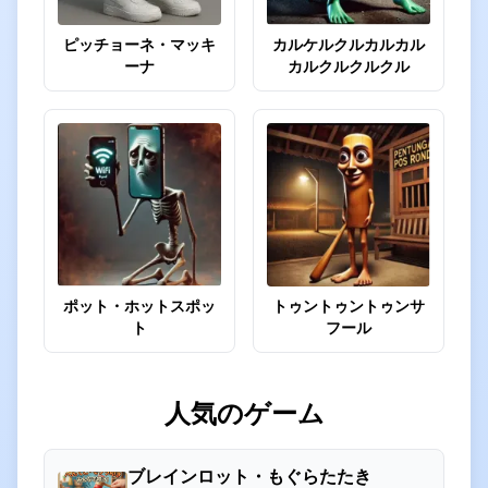
ピッチョーネ・マッキ
カルケルクルカルカル
ーナ
カルクルクルクル
ポット・ホットスポッ
トゥントゥントゥンサ
ト
フール
人気のゲーム
ブレインロット・もぐらたたき