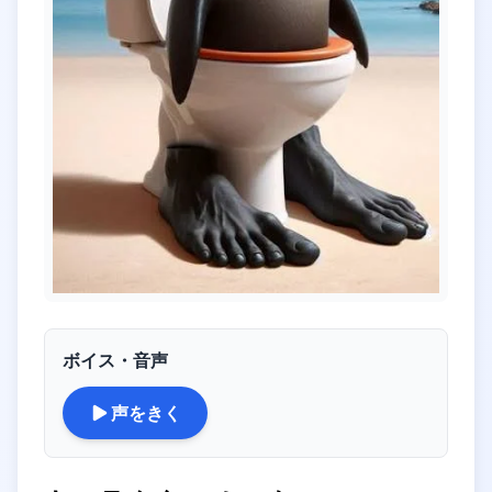
ボイス・音声
声をきく