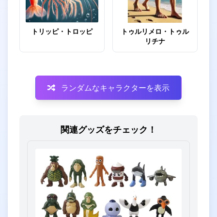
トリッピ・トロッピ
トゥルリメロ・トゥル
リチナ
ランダムなキャラクターを表示
関連グッズをチェック！