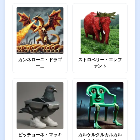
カンネローニ・ドラゴ
ストロベリー・エレフ
ーニ
ァント
ピッチョーネ・マッキ
カルケルクルカルカル