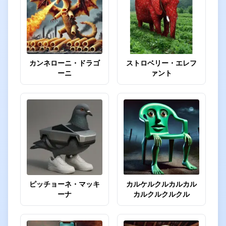
カンネローニ・ドラゴ
ストロベリー・エレフ
ーニ
ァント
ピッチョーネ・マッキ
カルケルクルカルカル
ーナ
カルクルクルクル