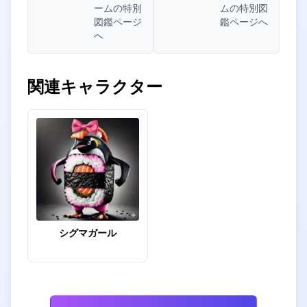
ームの特別
ムの特別図
図鑑ページ
鑑ページへ
へ
関連キャラクター
シグマガール