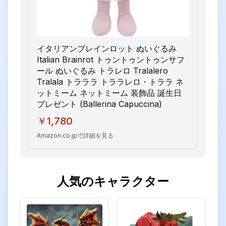
イタリアンブレインロット ぬいぐるみ
Italian Brainrot トゥントゥントゥンサフ
ール ぬいぐるみ トラレロ Tralalero
Tralala トラララ トララレロ・トララ ネ
ットミーム ネットミーム 装飾品 誕生日
プレゼント (Ballerina Capuccina)
￥1,780
Amazon.co.jpで詳細を見る
人気のキャラクター