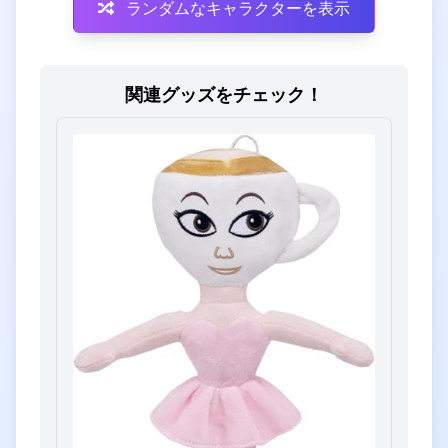
ランダムなキャラクターを表示
関連グッズをチェック！