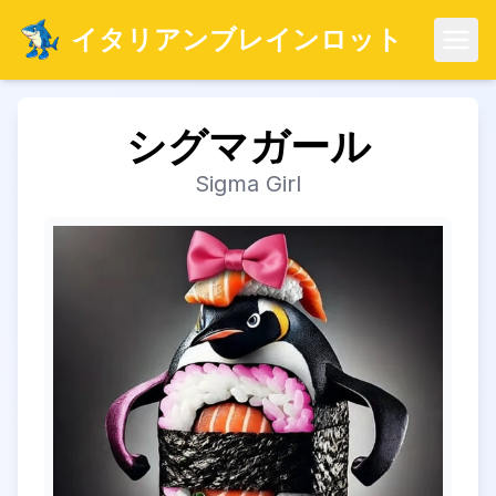
イタリアンブレインロット
メニ
シグマガール
Sigma Girl