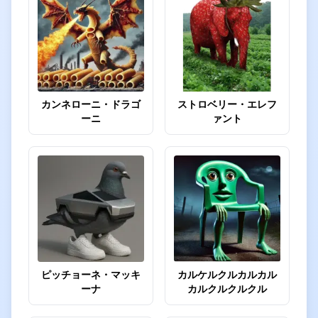
カンネローニ・ドラゴ
ストロベリー・エレフ
ーニ
ァント
ピッチョーネ・マッキ
カルケルクルカルカル
ーナ
カルクルクルクル