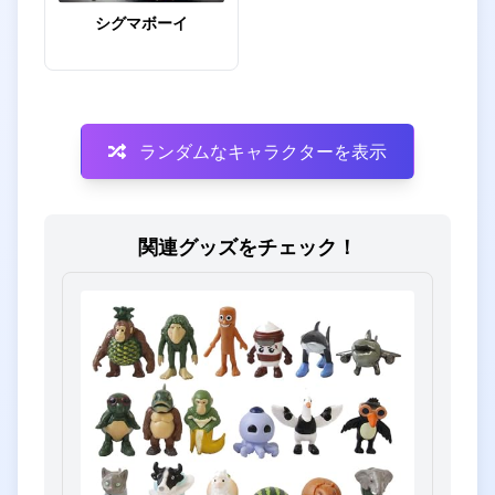
シグマボーイ
ランダムなキャラクターを表示
関連グッズをチェック！